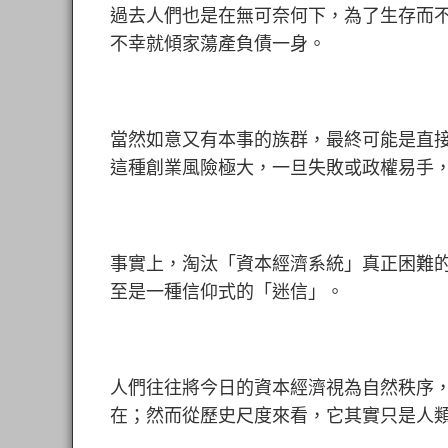
過去人們也是在無可奈何下，為了生存而
不幸就傾家蕩產負債一身。
當然如意又有本事的族群，最終可能是直接
這種創業風險極大，一旦失敗或政權易手
事實上，淘汰
「資本經濟系統」真正困難
至是一種信仰式的「迷信」。
人們往往將今日的資本經濟視為自然秩序
在；然而從歷史尺度來看，它其實只是人