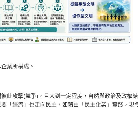
本企業所構成。
彼此攻擊(競爭)，且大到一定程度，自然與政治及政權結
只要「經濟」也走向民主，如藉由「民主企業」實踐，現