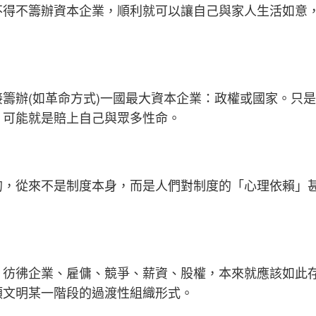
不得不籌辦資本企業，順利就可以讓自己與家人生活如意
籌辦(如革命方式)一國最大資本企業：政權或國家。只是
，可能就是賠上自己與眾多性命。
的，從來不是制度本身，而是人們對制度的「心理依賴」
，彷彿企業、雇傭、競爭、薪資、股權，本來就應該如此
類文明某一階段的過渡性組織形式。