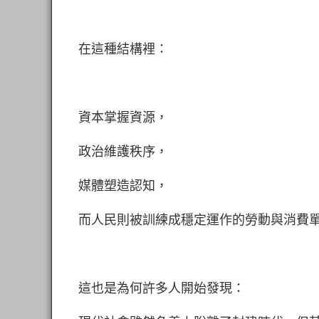
在這種結構裡：
資本掌握資源，
政治維護秩序，
媒體塑造認知，
而人民則被訓練成穩定運作的勞動與消費
這也是為何許多人開始發現：