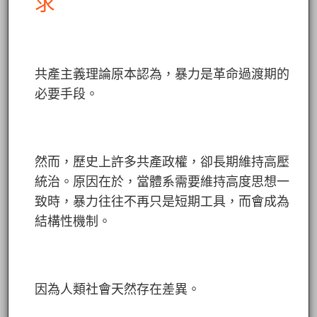
求
共產主義理論原本認為，暴力是革命過渡期的
必要手段。
然而，歷史上許多共產政權，卻長期維持高壓
統治。原因在於，當體系需要維持高度思想一
致時，暴力往往不再只是短期工具，而會成為
結構性機制。
因為人類社會天然存在差異。