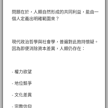
問題在於，人類自然形成的共同利益，能由一
個人定義出明確範圍來？
現代政治哲學與社會學，普遍對此抱持懷疑。
因為即便消除資本差異，人類仍存在：
- 權力欲望
- 地位競爭
- 文化差異
- 宗教信仰