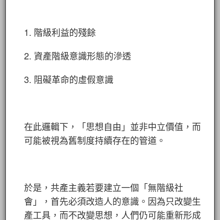
1. 階級利益的殘餘
2. 資產階級意識形態的滲透
3. 阻礙革命的虛假意識
在此邏輯下，「思想自由」並非中立價值，而
可能被視為舊制度持續存在的管道。
於是，共產主義若要建立一個「無階級社
會」，首先必須改造人的意識。因為只改變生
產工具，而不改變思想，人們仍可能重新形成