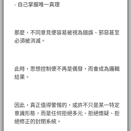
- 自己掌握唯一真理
那麼，不同意見便容易被視為錯誤、邪惡甚至
必須被消滅。
此時，思想控制便不再是偶發，而會成為邏輯
結果。
因此，真正值得警惕的，或許不只是某一特定
意識形態，而是任何拒絕多元、拒絕懷疑、拒
絕修正的封閉系統。