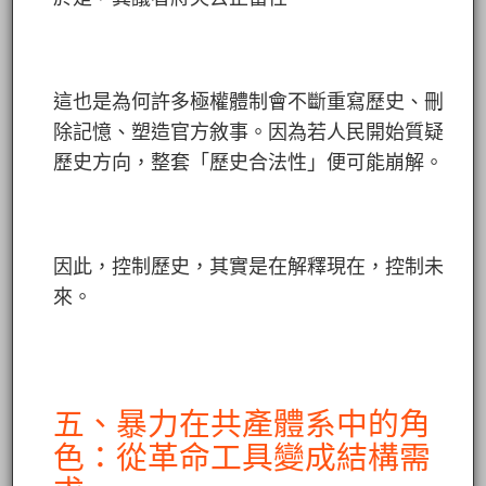
這也是為何許多極權體制會不斷重寫歷史、刪
除記憶、塑造官方敘事。因為若人民開始質疑
歷史方向，整套「歷史合法性」便可能崩解。
因此，控制歷史，其實是在解釋現在，控制未
來。
五、暴力在共產體系中的角
色：從革命工具變成結構需