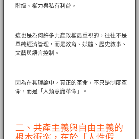
階級、權力與私有利益。
這也是為何許多共產政權最重視的，往往不是
單純經濟管理，而是教育、媒體、歷史敘事、
文藝與語言控制。
因為在其理論中，真正的革命，不只是制度革
命，而是「人類意識革命」。
二、共產主義與自由主義的
根本衝突，在於「人性假