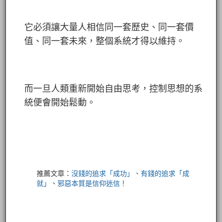
它必須讓大量人相信同一套歷史、同一套價
值、同一套未來，整個系統才得以維持。
而一旦人類重新開始自由思考，控制思想的系
統便會開始鬆動。
推薦文章：
沒錢的追求「成功」、有錢的追求「成
就」
、
邪惡本質是信仰迷信！