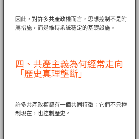
因此，對許多共產政權而言，思想控制不是附
屬措施，而是維持系統穩定的基礎設施。
四、共產主義為何經常走向
「歷史真理壟斷」
許多共產政權都有一個共同特徵：它們不只控
制現在，也控制歷史。