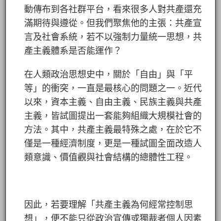
動傳布到各社群平台，看來很多人對共產還充
滿期待與遵從。但我們聚焦他的主張：共產宣
言及社會系統，若不以強制力量統一思想，共
產主義體系是否能運作？
在人類政治思想史中，關於「自由」與「平
等」的衝突，一直是最核心的問題之一。近代
以來，資本主義、自由主義、民族主義與共產
主義，皆試圖提出一套能夠組織大規模社會的
方法。其中，共產主義最特殊之處，在於它不
僅是一種經濟制度，更是一種試圖全面改造人
類意識、價值觀與社會結構的總體性工程。
因此，若要理解「共產主義為何經常控制思
想」，便不能只從政治宣傳或獨裁者個人因素