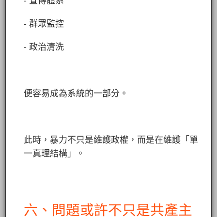
- 群眾監控
- 政治清洗
便容易成為系統的一部分。
此時，暴力不只是維護政權，而是在維護「單
一真理結構」。
六、問題或許不只是共產主