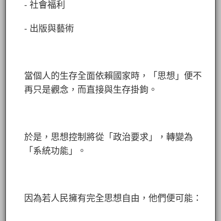
- 社會福利
- 出版與藝術
當個人的生存全面依賴國家時，「思想」便不
再只是觀念，而直接與生存掛鉤。
於是，思想控制將從「政治要求」，轉變為
「系統功能」。
因為若人民擁有完全思想自由，他們便可能：