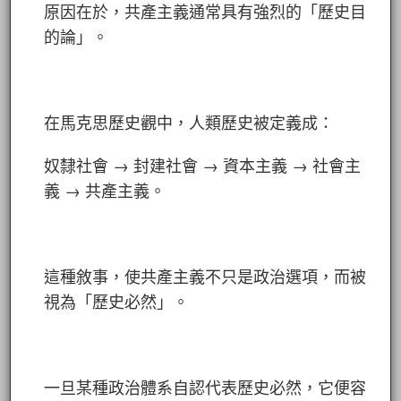
原因在於，共產主義通常具有強烈的「歷史目
的論」。
在馬克思歷史觀中，人類歷史被定義成：
奴隸社會 → 封建社會 → 資本主義 → 社會主
義 → 共產主義。
這種敘事，使共產主義不只是政治選項，而被
視為「歷史必然」。
一旦某種政治體系自認代表歷史必然，它便容