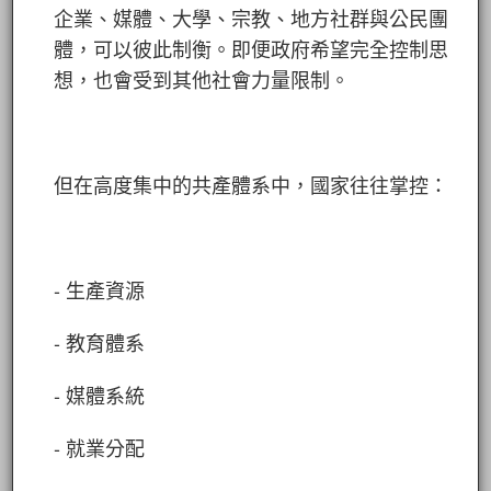
企業、媒體、大學、宗教、地方社群與公民團
體，可以彼此制衡。即便政府希望完全控制思
想，也會受到其他社會力量限制。
但在高度集中的共產體系中，國家往往掌控：
- 生產資源
- 教育體系
- 媒體系統
- 就業分配