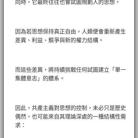
向時，它最終往往也會試圖規劃人的思想。
因為若思想保持真正自由，人類便會重新產生
差異、利益、競爭與新的權力結構。
而這些差異，將持續挑戰任何試圖建立「單一
集體意志」的體系。
因此，共產主義對思想的控制，未必只是歷史
偶然，也可能來自其理論深處的一種結構性需
求：