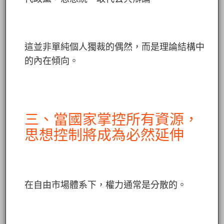
這並非單純個人獨裁的偶然，而是理論結構中
的內在傾向。
三、當國家掌控所有資源，
思想控制將成為必然延伸
在自由市場體系下，權力通常是分散的。