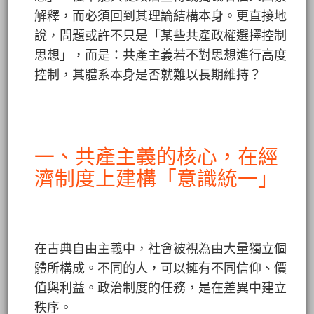
解釋，而必須回到其理論結構本身。更直接地
說，問題或許不只是「某些共產政權選擇控制
思想」，而是：共產主義若不對思想進行高度
控制，其體系本身是否就難以長期維持？
一、共產主義的核心，在經
濟制度上建構「意識統一」
在古典自由主義中，社會被視為由大量獨立個
體所構成。不同的人，可以擁有不同信仰、價
值與利益。政治制度的任務，是在差異中建立
秩序。