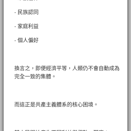
- 民族認同
- 家庭利益
- 個人偏好
換言之，即便經濟平等，人類仍不會自動成為
完全一致的集體。
而這正是共產主義體系的核心困境。