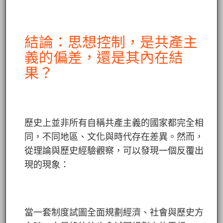
結論：思想控制，是共產主
義的偏差，還是其內在結
果？
歷史上並非所有自稱共產主義的國家都完全相
同，不同地區、文化與時代存在差異。然而，
從理論與歷史經驗觀察，可以發現一個反覆出
現的現象：
當一套制度試圖全面規劃經濟、社會與歷史方