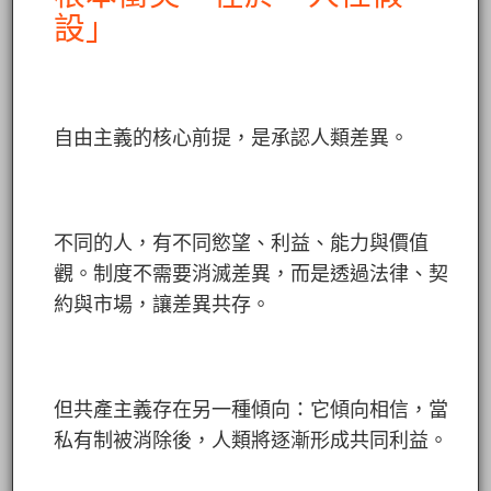
設」
自由主義的核心前提，是承認人類差異。
不同的人，有不同慾望、利益、能力與價值
觀。制度不需要消滅差異，而是透過法律、契
約與市場，讓差異共存。
但共產主義存在另一種傾向：它傾向相信，當
私有制被消除後，人類將逐漸形成共同利益。