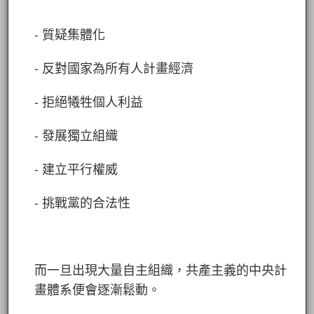
- 質疑集體化
- 反對國家為所有人計畫經濟
- 拒絕犧牲個人利益
- 發展獨立組織
- 建立平行權威
- 挑戰黨的合法性
而一旦出現大量自主組織，共產主義的中央計
畫體系便會逐漸鬆動。