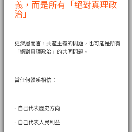
義，而是所有「絕對真理政
治」
更深層而言，共產主義的問題，也可能是所有
「絕對真理政治」的共同問題。
當任何體系相信：
- 自己代表歷史方向
- 自己代表人民利益