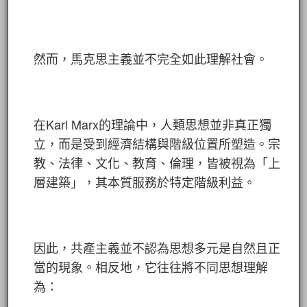
然而，馬克思主義並不完全如此理解社會。
在Karl Marx的理論中，人類思想並非真正獨
立，而是受到經濟結構與階級位置所塑造。宗
教、法律、文化、教育、倫理，皆被視為「上
層建築」，其本質服務於特定階級利益。
因此，共產主義並不認為思想多元是自然且正
當的現象。相反地，它往往將不同思想理解
為：