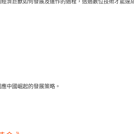
的經濟巨獸如何發展及運作的過程，透過數位技術才能達
因應中國崛起的發展策略。