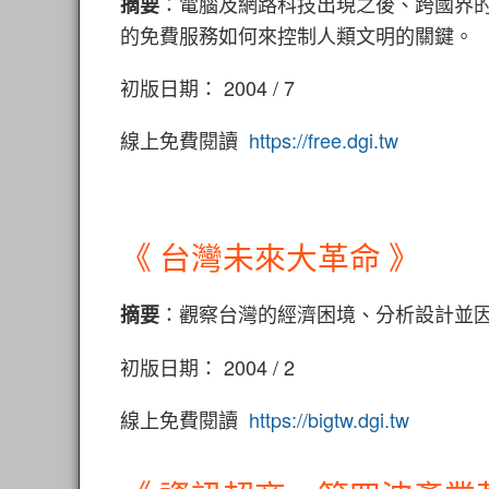
：電腦及網路科技出現之後、跨國界
摘要
的免費服務如何來控制人類文明的關鍵。
初版日期： 2004 / 7
線上免費閱讀
https://free.dgi.tw
《 台灣未來大革命 》
：觀察台灣的經濟困境、分析設計並
摘要
初版日期： 2004 / 2
線上免費閱讀
https://bigtw.dgi.tw