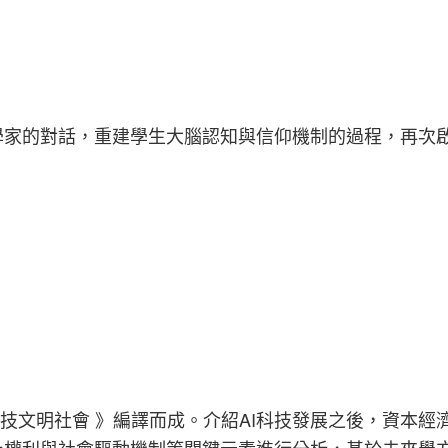
學家的對話，重建學生大腦認知與信仰機制的過程，再次
。
 科技文明社會 》編譯而成。介紹AI科技發展之後，資本經