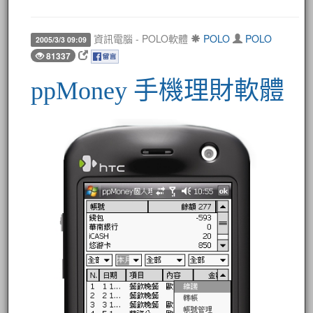
資訊電腦 - POLO軟體
POLO
POLO
2005/3/3 09:09
81337
ppMoney 手機理財軟體