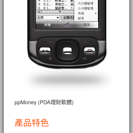
ppMoney (PDA理財軟體)
產品特色