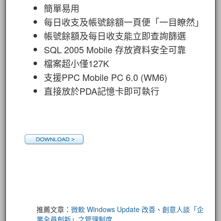
簡單易用
每日收支及帳號餘額一頁便「一目瞭然」
帳號餘額及每日收支能立即查詢篩選
SQL 2005 Mobile 存放資料安全可靠
檔案超小僅127K
支援PPC Mobile PC 6.0 (WM6)
直接放於PDA記憶卡即可執行
推薦文章：
微軟 Windows Update 改善
、
創意人談「企
業全員創新」之管理制度