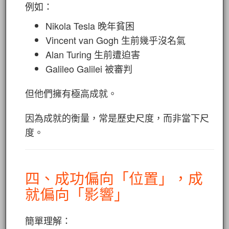
例如：
Nikola Tesla
晚年貧困
Vincent van Gogh
生前幾乎沒名氣
Alan Turing
生前遭迫害
Galileo Galilei
被審判
但他們擁有極高成就。
因為成就的衡量，常是歷史尺度，而非當下尺
度。
四、成功偏向「位置」，成
就偏向「影響」
簡單理解：