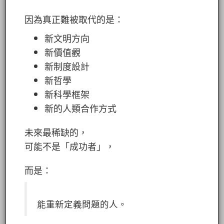
因為真正難被取代的是：
新文明方向
新價值觀
新制度設計
新哲學
新科學框架
新的人類合作方式
未來最稀缺的，
可能不是「成功者」，
而是：
能重新定義問題的人。