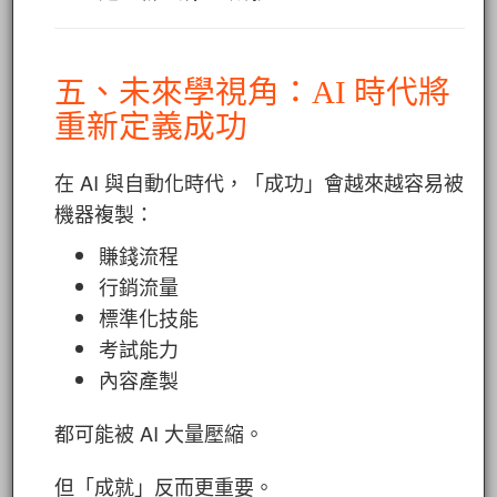
五、未來學視角：AI 時代將
重新定義成功
在 AI 與自動化時代，「成功」會越來越容易被
機器複製：
賺錢流程
行銷流量
標準化技能
考試能力
內容產製
都可能被 AI 大量壓縮。
但「成就」反而更重要。