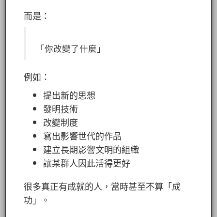
而是：
「你改變了什麼」
例如：
提出新的思想
發明技術
改變制度
寫出影響世代的作品
建立長期影響文明的組織
讓某群人因此活得更好
很多真正有成就的人，當時甚至不算「成
功」。