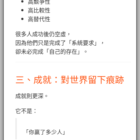
高競爭性
高比較性
高替代性
很多人成功後仍空虛，
因為他們只是完成了「系統要求」，
卻未必完成「自己的存在」。
三、成就：對世界留下痕跡
成就則更深。
它不是：
「你贏了多少人」