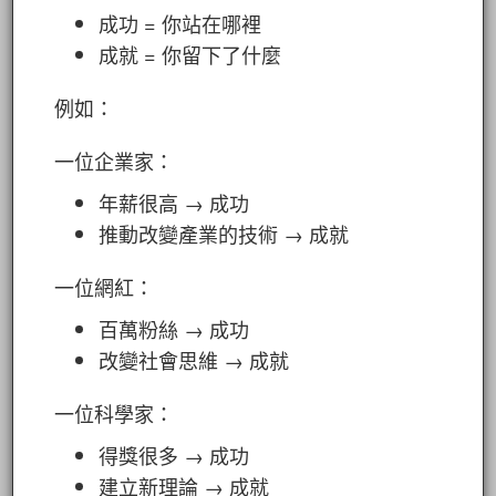
成功 = 你站在哪裡
成就 = 你留下了什麼
例如：
一位企業家：
年薪很高 → 成功
推動改變產業的技術 → 成就
一位網紅：
百萬粉絲 → 成功
改變社會思維 → 成就
一位科學家：
得獎很多 → 成功
建立新理論 → 成就