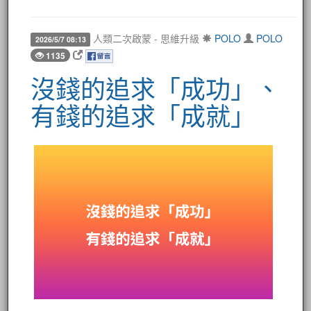
人類二次啟蒙 - 思維升級
POLO
POLO
2026/5/7 08:13
1135
沒錢的追求「成功」、
有錢的追求「成就」