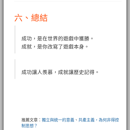
六、總結
成功，是在世界的遊戲中獲勝。
成就，是你改寫了遊戲本身。
成功讓人羨慕，成就讓歷史記得。
推薦文章：
獨立與統一的意義
、
共產主義，為何非得控
制思想？