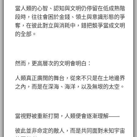
當人類的心智、認知與文明仍停留在低成熟階
段時，往往會困於金錢、領土與意識形態的爭
奪，在彼此對立與消耗中，錯把競爭當成文明
的全部。
然而，更高層次的文明會明白：
人類真正廣闊的舞台，從來不只是在土地邊界
之內，而是在深海、海洋，以及無垠的太空。
當視野被重新打開，人類便會逐漸理解——
彼此並非命定的敵人，而是共同面對未知宇宙