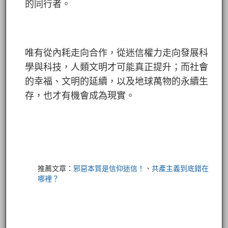
的同行者。
唯有從內耗走向合作，從迷信權力走向發展科
學與科技，人類文明才可能真正提升；而社會
的幸福、文明的延續，以及地球萬物的永續生
存，也才有機會成為現實。
推薦文章：
邪惡本質是信仰迷信！
、
共產主義到底錯在
哪裡？