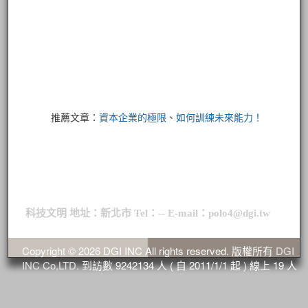
推薦文章：
資本企業的極限
、
如何訓練未來能力！
科技文明 地址：新北市 Tel：-- E-mail：polo4@dgi.tw
Copyright © 2026 DGI INC All rights reserved. 版權所有
DGI
INC Co,LTD.
到訪數
9242134
人 ( 自 2011/1/1 起 ) 線上
19
人