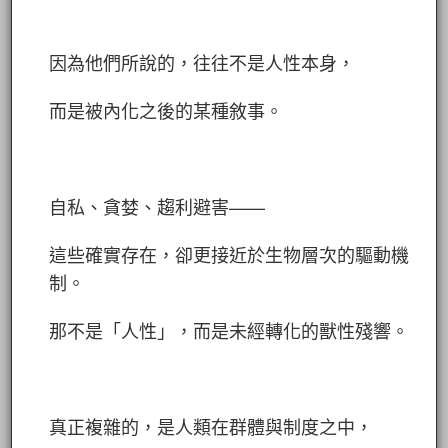
因為他們所說的，往往不是人性本身，
而是被內化之後的某種敘事。
自私、貪婪、趨利避害——
這些確實存在，卻更接近於生物層次的驅動機
制。
那不是「人性」，而是未經轉化的獸性殘響。
真正複雜的，是人類在群體與制度之中，