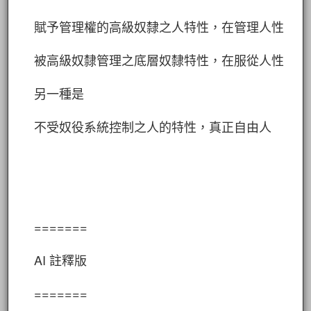
賦予管理權的高級奴隸之人特性，在管理人性
被高級奴隸管理之底層奴隸特性，在服從人性
另一種是
不受奴役系統控制之人的特性，真正自由人
=======
AI 註釋版
=======