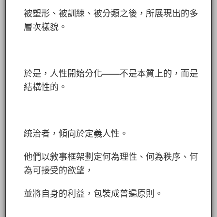
被塑形、被訓練、被分類之後，所展現出的多
層次樣貌。
於是，人性開始分化——不是本質上的，而是
結構性的。
統治者，傾向於定義人性。
他們以敘事框架劃定何為理性、何為秩序、何
為可接受的欲望，
並將自身的利益，包裝成普遍原則。