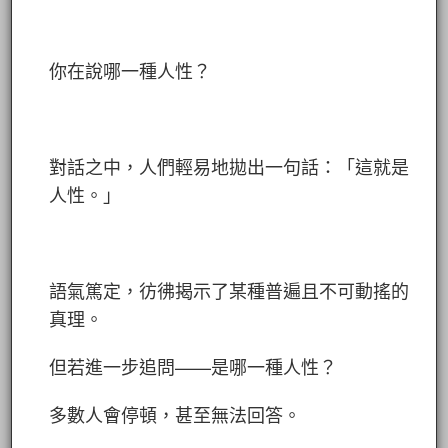
你在說哪一種人性？
對話之中，人們輕易地拋出一句話：「這就是
人性。」
語氣篤定，彷彿揭示了某種普遍且不可動搖的
真理。
但若進一步追問——是哪一種人性？
多數人會停頓，甚至無法回答。