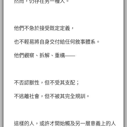
然而，仍存在另一種人。
他們不急於接受既定定義，
也不輕易將自身交付給任何敘事體系。
他們觀察、拆解、重構——
不否認獸性，但不受其支配；
不逃離社會，但不被其完全規訓。
這樣的人，或許才開始觸及另一層意義上的人