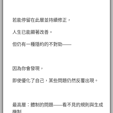
若能停留在此層並持續修正，
人生已能顯著改善。
但仍有一種隱約的不對勁——
因為你會發現，
即使優化了自己，某些問題仍然反覆出現。
最高層：體制的問題——看不見的規則與生成
機制