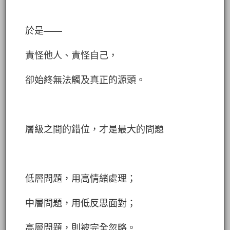
於是——
責怪他人、責怪自己，
卻始終無法觸及真正的源頭。
層級之間的錯位，才是最大的問題
低層問題，用高情緒處理；
中層問題，用低反思面對；
高層問題，則被完全忽略。