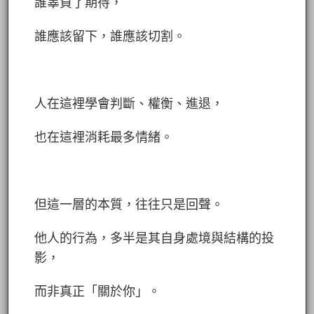
誰辜負了期待，
誰應該留下，誰應該切割。
人在這裡學會判斷、權衡、進退，
也在這裡消耗最多情緒。
但這一層的本質，往往只是回聲。
他人的行為，多半是其自身處境與結構的投
影，
而非真正「關於你」。