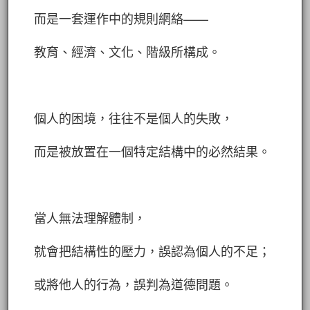
而是一套運作中的規則網絡——
教育、經濟、文化、階級所構成。
個人的困境，往往不是個人的失敗，
而是被放置在一個特定結構中的必然結果。
當人無法理解體制，
就會把結構性的壓力，誤認為個人的不足；
或將他人的行為，誤判為道德問題。