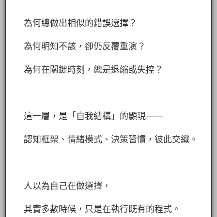
為何總做出相似的錯誤選擇？
為何明知不該，卻仍反覆重演？
為何在關鍵時刻，總是退縮或失控？
這一層，是「自我結構」的顯現——
認知框架、情緒模式、決策習慣，彼此交織。
人以為自己在做選擇，
其實多數時候，只是在執行既有的程式。