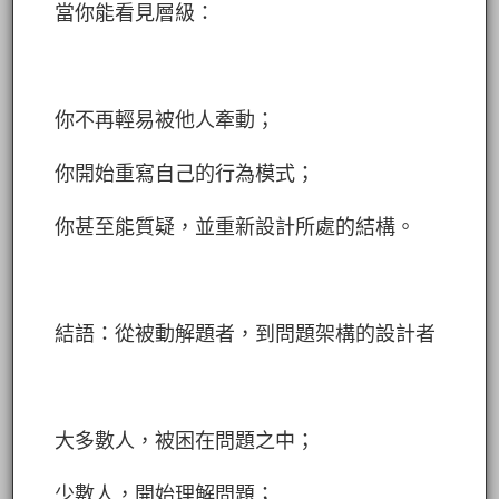
當你能看見層級：
你不再輕易被他人牽動；
你開始重寫自己的行為模式；
你甚至能質疑，並重新設計所處的結構。
結語：從被動解題者，到問題架構的設計者
大多數人，被困在問題之中；
少數人，開始理解問題；