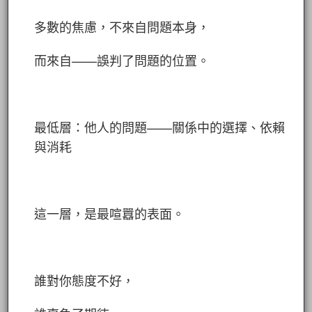
多數的焦慮，不來自問題本身，
而來自——誤判了問題的位置。
最低層：他人的問題——關係中的選擇、依賴
與消耗
這一層，是最喧囂的表面。
誰對你態度不好，