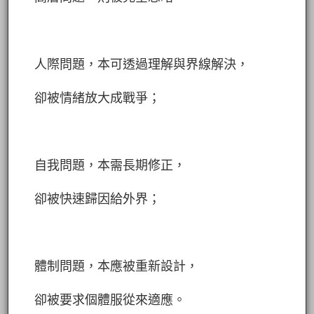
人際問題，本可透過理解與界線解決，
卻被情緒放大成戰爭；
自我問題，本需長期修正，
卻被快速歸因給外界；
體制問題，本應被重新設計，
卻被要求個體服從來適應。