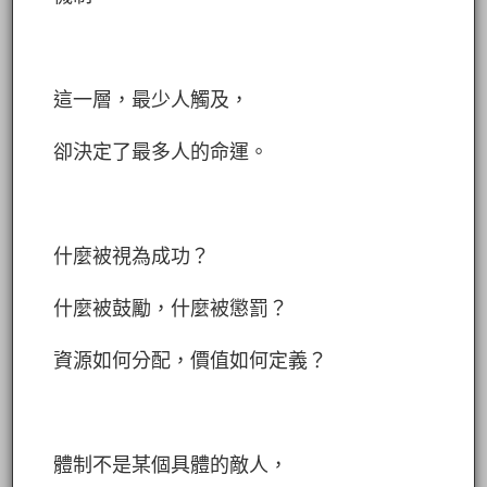
這一層，最少人觸及，
卻決定了最多人的命運。
什麼被視為成功？
什麼被鼓勵，什麼被懲罰？
資源如何分配，價值如何定義？
體制不是某個具體的敵人，