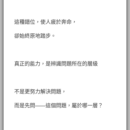
這種錯位，使人疲於奔命，
卻始終原地踏步。
真正的能力，是辨識問題所在的層級
不是更努力解決問題，
而是先問——這個問題，屬於哪一層？