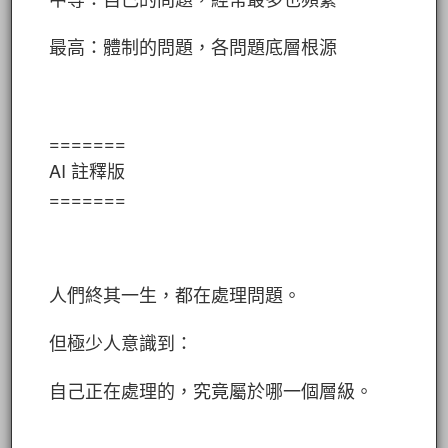
最高：體制的問題，各問題底層根源
=======
AI 註釋版
=======
人們終其一生，都在處理問題。
但極少人意識到：
自己正在處理的，究竟屬於哪一個層級。