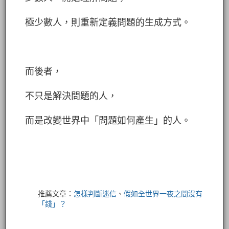
極少數人，則重新定義問題的生成方式。
而後者，
不只是解決問題的人，
而是改變世界中「問題如何產生」的人。
推薦文章：
怎樣判斷迷信
、
假如全世界一夜之間沒有
「錢」？