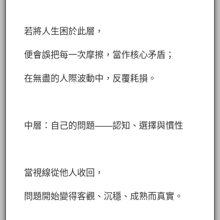
若將人生困於此層，
便會誤把每一次摩擦，當作核心矛盾；
在無盡的人際波動中，反覆耗損。
中層：自己的問題——認知、選擇與慣性
當視線從他人收回，
問題開始變得客觀、沉穩、成熟而真實。