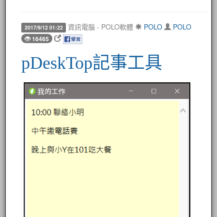
資訊電腦 - POLO軟體
POLO
POLO
2017/9/12 01:22
16465
pDeskTop記事工具