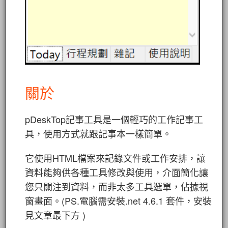
關於
pDeskTop記事工具是一個輕巧的工作記事工
具，使用方式就跟記事本一樣簡單。
它使用HTML檔案來記錄文件或工作安排，讓
資料能夠供各種工具修改與使用，介面簡化讓
您只關注到資料，而非太多工具選單，佔據視
窗畫面。(PS.電腦需安裝.net 4.6.1 套件，安裝
見文章最下方 )