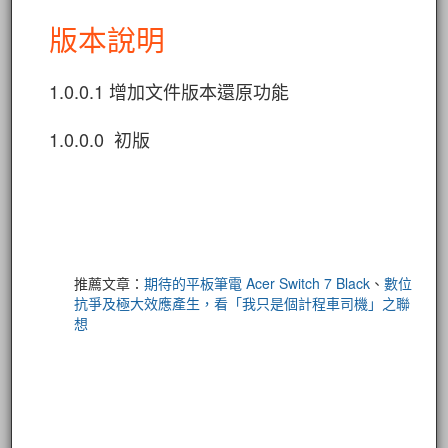
版本說明
1.0.0.1 增加文件版本還原功能
1.0.0.0 初版
推薦文章：
期待的平板筆電 Acer Switch 7 Black
、
數位
抗爭及極大效應產生，看「我只是個計程車司機」之聯
想