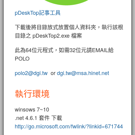
pDeskTop記事工具
下載後將目錄放式放置個人資料夾，執行該根
目錄之 pDeskTop2.exe 檔案
此為64位元程式，如需32位元請EMAIL給
POLO
polo2@dgi.tw
or
dgi.tw@msa.hinet.net
執行環境
winsows 7~10
.net 4.6.1 套件 下載
http://go.microsoft.com/fwlink/?linkid=671744