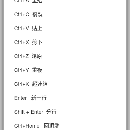
Ctrl+A 全選
Ctrl+C 複製
Ctrl+V 貼上
Ctrl+X 剪下
Ctrl+Z 還原
Ctrl+Y 重複
Ctrl+K 超連結
Enter 新一行
Shift + Enter 分行
Ctrl+Home 回頂端