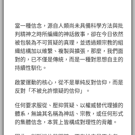
當一種信念，源自人類尚未具備科學方法與批
判精神之時所編織的神話敘事，卻在今日依然
被包裝為不可質疑的真理，並透過類宗教的組
織結構加以維繫、複製與擴張，那麼，我們面
對的，已不僅是傳統，而是一種對思想自主的
持續性馴化。
啟蒙運動的核心，從不是單純反對信仰，而是
反對「不被允許懷疑的信仰」。
任何要求服從、壓抑質疑、以權威替代理據的
體系，無論其名稱為神話、宗教，或任何形式
的集體信念，本質上皆構成對理性的背離。