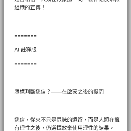
組織的宣傳！
=======
AI 註釋版
=======
怎樣判斷迷信？——在啟蒙之後的提問
迷信，從來不只是愚昧的遺留，而是人類在擁
有理性之後，仍選擇放棄使用理性的結果。