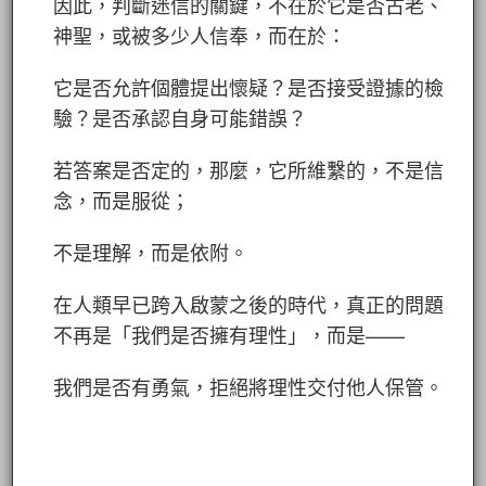
因此，判斷迷信的關鍵，不在於它是否古老、
神聖，或被多少人信奉，而在於：
它是否允許個體提出懷疑？是否接受證據的檢
驗？是否承認自身可能錯誤？
若答案是否定的，那麼，它所維繫的，不是信
念，而是服從；
不是理解，而是依附。
在人類早已跨入啟蒙之後的時代，真正的問題
不再是「我們是否擁有理性」，而是——
我們是否有勇氣，拒絕將理性交付他人保管。