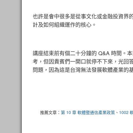
也許是會中很多是從事文化或金融投資界
計及如何組織運作的核心。
講座結束前有個二十分鐘的 Q&A 時間
考，但因貴賓們一開口就停不下來，光回
問題，因為這是台灣無法發展軟體產業的
推薦文章：
第 10 章 軟體暨通信產業政策
、
1002