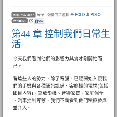
著作 - 強勢商業邏輯
POLO
POLO
2004/7/25 08:47
10929
第44 章 控制我們日常生
活
今天我們看到他們的影響力其實才剛開始而
己。
看這些人的勢力，除了電腦，已經開始入侵我
們的手機與各種通訊設備、客廳裡的電視(包括
節目內容)、錄放影機、音響家電、家庭保全
、汽車控制等等，我們不斷看到他們積極參與
並介入。