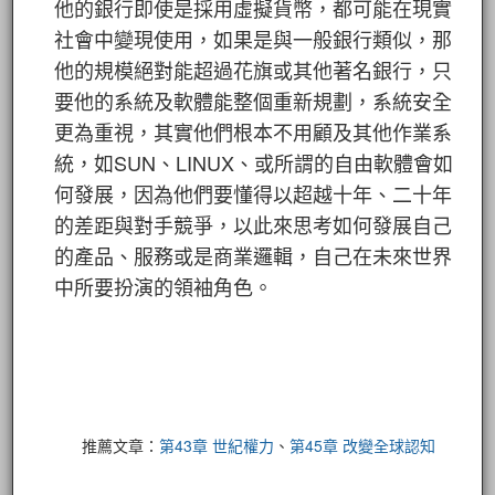
他的銀行即使是採用虛擬貨幣，都可能在現實
社會中變現使用，如果是與一般銀行類似，那
他的規模絕對能超過花旗或其他著名銀行，只
要他的系統及軟體能整個重新規劃，系統安全
更為重視，其實他們根本不用顧及其他作業系
統，如SUN、LINUX、或所謂的自由軟體會如
何發展，因為他們要懂得以超越十年、二十年
的差距與對手競爭，以此來思考如何發展自己
的產品、服務或是商業邏輯，自己在未來世界
中所要扮演的領袖角色。
推薦文章：
第43章 世紀權力
、
第45章 改變全球認知