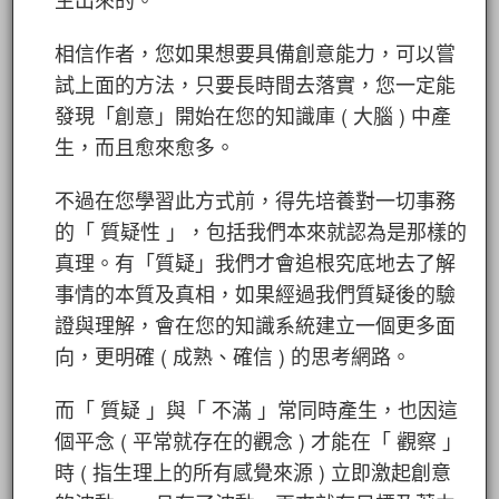
相信作者，您如果想要具備創意能力，可以嘗
試上面的方法，只要長時間去落實，您一定能
發現「創意」開始在您的知識庫 ( 大腦 ) 中產
生，而且愈來愈多。
不過在您學習此方式前，得先培養對一切事務
的「 質疑性 」，包括我們本來就認為是那樣的
真理。有「質疑」我們才會追根究底地去了解
事情的本質及真相，如果經過我們質疑後的驗
證與理解，會在您的知識系統建立一個更多面
向，更明確 ( 成熟、確信 ) 的思考網路。
而「 質疑 」與「 不滿 」常同時產生，也因這
個平念 ( 平常就存在的觀念 ) 才能在「 觀察 」
時 ( 指生理上的所有感覺來源 ) 立即激起創意