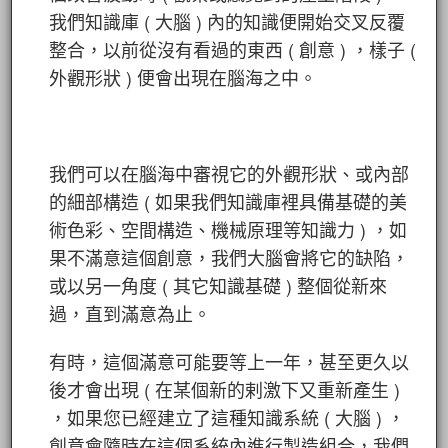
我們知識庫 ( 大腦 ) 內的知識便開始交叉反覆
整合，以前從沒有看過的東西 ( 創意 ) ，樣子 (
外觀形狀 ) 便會出現在腦海之中。
我們可以在腦海中審視它的外觀形狀、或內部
的細部構造 ( 如果我們知識庫裡具備基礎的美
術色彩、空間構造、機械原理等知識力 ) ，如
果不滿意這個創意，我們大腦會將它的缺陷，
或以另一角度 ( 其它知識基礎 ) 整個從新來
過，直到滿意為止。
有時，這個滿意可能要等上一年，甚至更久以
後才會出現 ( 在某個新的剌激下又重新產生 )
，如果您已經建立了這種知識系統 ( 大腦 ) ，
創意會隨時在這個系統內進行製造組合，我們