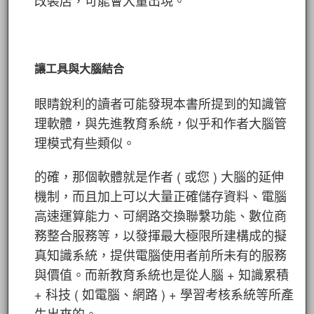
改裝店，可能會大量出現。
讓工具與大腦結合
眼睛銳利的讀者可能發現本書所提到的知識管
理軟體，與先進教育系統，似乎和作者大腦管
理模式有些類似。
的確，那個軟體就是作者 ( 或您 ) 大腦的延伸
機制，而且加上可以大量正確儲存資料、電腦
高速運算能力、可網路交換聯繫功能、數位商
務整合服務等，以發揮最大極限所建構成的擬
真知識系統，提供電腦使用者前所未有的服務
與價值。而新教育系統也是從人腦 + 知識累積
+ 科技 ( 如電腦、網路 ) + 學習考核系統等所產
生出來的。