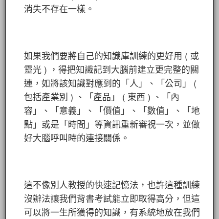
消失不存在一樣。
如果我們要將自己的知識庫訓練的更好用 ( 或
靈光 ) ，得把知識記到大腦前建立更完整的關
連，如將該知識對應到的「人」、「公司」 (
包括產業別 ) 、「產品」 ( 東西 ) 、「內
容」、「意義」、「價值」、「數值」、「地
點」或是「時間」等資訊重新審視一次，並做
好大腦呼叫時的連接關係。
這不像別人教授的快速記憶法，也許這種訓練
沒辦法讓我們背書考試能立即取得高分，但這
可以將一生所獲得的知識，有系統地放在我們