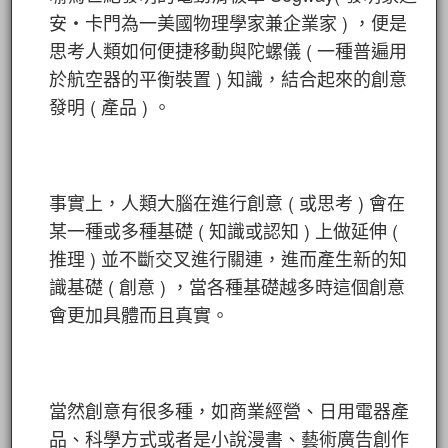
安‧卡門為一美國物理學家兼企業家 ) ，便是
思考人類如何便捷移動與陀螺儀 ( 一種普遍用
於航空器的平衡裝置 ) 知識，結合起來的創意
發明 ( 產品 ) 。
事實上，人類大腦在進行創意 ( 或思考 ) 會在
某一種或多種基礎 ( 知識或認知 ) 上做延伸 (
推理 ) 並不斷交叉進行關連，進而產生新的知
識基礎 ( 創意 ) ，當各種基礎越多時這個創意
會更加具體而且真實。
當然創意有很多種，如商業經營、日用電器產
品、科學方式或者是小說漫書、藝術廣告創作