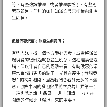
等，有些強調推理 ( 或者推理驗證 ) ，有些則
著重關連，但無論如何知識愈豐富多樣愈能產
生創意。
但我們要怎麼才能產生創意呢？
有些人說，找一個地方靜心思考，或者將辦公
環境變的很舒適就會產生創意，這種理論也沒
錯，但以作者自己的經驗來看，有時候惡劣環
境常會想出更多的點子，尤其在產生 ( 發現發
想 ) 的初期階段，因為我們會看到更多的不滿
意 ( 也許中國的發明數量將會成為世界第一 )
，這也就是說「 觀察 」與「 知識 」力，在一
開始的時候比「環境」來的重要。