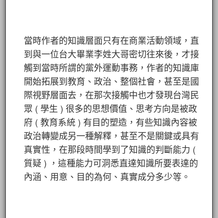
當時作者的知識層面只有在商業活動領域，直
到與一位台大畢業李姓大哥密切往來後，才接
觸到當時所謂的黨外運動事務，作者的知識庫
開始拓展到教育、政治、整個社會，甚至是國
際視野層面去，在那次接觸中也才發現台灣民
眾 ( 學生 ) 很多的思想價值、思考方向是被政
府 ( 教育系統 ) 有目的塑造，有些知識內容被
政治轉變成另一種解釋，甚至不是關鍵或具有
真實性，在那段時間學到了知識的判斷能力 (
質疑 ) ，這種能力可洞悉直達知識所要表達的
內涵、用意、目的為何、真實成分多少等。