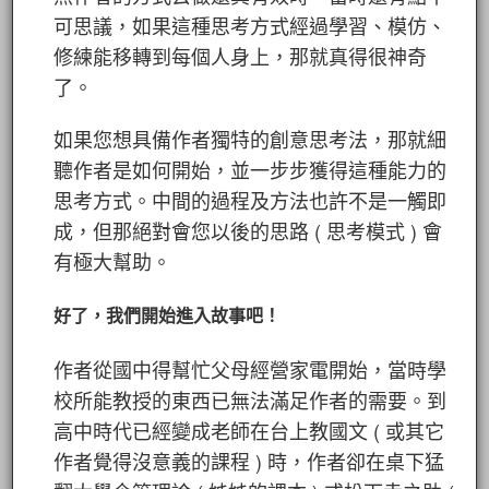
可思議，如果這種思考方式經過學習、模仿、
修練能移轉到每個人身上，那就真得很神奇
了。
如果您想具備作者獨特的創意思考法，那就細
聽作者是如何開始，並一步步獲得這種能力的
思考方式。中間的過程及方法也許不是一觸即
成，但那絕對會您以後的思路 ( 思考模式 ) 會
有極大幫助。
好了，我們開始進入故事吧！
作者從國中得幫忙父母經營家電開始，當時學
校所能教授的東西已無法滿足作者的需要。到
高中時代已經變成老師在台上教國文 ( 或其它
作者覺得沒意義的課程 ) 時，作者卻在桌下猛