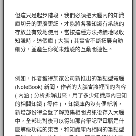
但這只是起步階段，我們必須把大腦內的知識
庫切分的更廣更細，才能將各種知識有系統的
存放並有效地使用，當按這種方法持續地吸收
知識時，這個庫 ( 大腦 ) 其實會不斷拓展自動
細分，並產生你從未體驗的互動關連性。
例如，作者獲得某家公司新推出的筆記型電腦
(NoteBook) 新聞，作者的大腦會將裡面的內容
( 內涵 ) 分析拆解出來，用了多少知識庫內已知
的相關知識 ( 零件 ) ，知識庫內沒有便新增，
新增部份得全盤了解蒐集相關資訊後存入大腦
中，全部比對後可以得知那台筆記型電腦是什
麼等級功能的東西，和知識庫內相同的筆記型