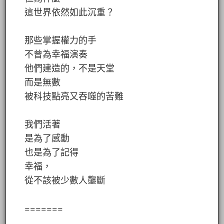
這世界依然如此沉重？
那些掌握權力的手
不曾為幸福演奏
他們建造的，不是天堂
而是無數
被科技點亮又吞噬的苦難
我們活著
是為了感動
也是為了記得
幸福，
從不該被少數人壟斷
=======