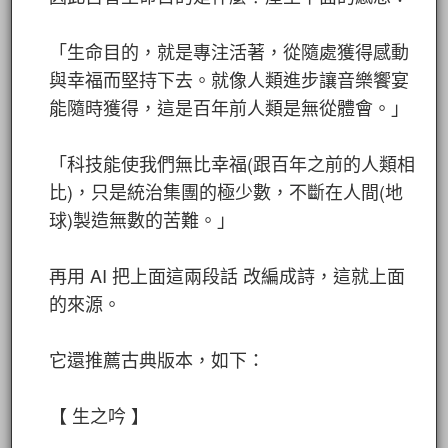
「生命目的，就是專注活著，從隨處獲得感動
與幸福而堅持下去。就像人類進步讓音樂饗宴
能隨時獲得，這是百年前人類是無從體會。」
「科技能使我們無比幸福(跟百年之前的人類相
比)，只是統治集團的極少數，不斷在人間(地
球)製造無數的苦難。」
再用 AI 把上面這兩段話 改編成詩，這就上面
的來源。
它還推薦古典版本，如下：
【 生之吟 】