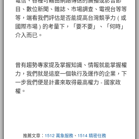
電信、各種可藉由網路傳送的廣播或影音節
目、數位新聞、雜誌、市場調查、電視台等等
等，端看我們評估是否能提高台灣競爭力 ( 或
國際市場 ) 的考量下，「要不要」、「何時」
介入而已。
曾有趨勢專家提及掌握知識、情報就能掌握權
力，我們就是這麼一個執行及運作的企業，下
一步我們便是計畫來取得最高權力 - 國家政
權。
推薦文章：
1512 萬象服務
、
1514 精密任務