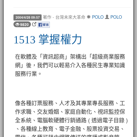
著作 - 台灣未來大革命
POLO
POLO
2004/4/28 09:57
9820
1513 掌握權力
在軟體及「資訊超商」架構出「超級商業服務
網」後，我們可以輕易介入各種民生專業知識
服務行業。
像各種訂票服務、人才及其專業專長服務、工
作求職、交友婚姻、家庭自動化、視訊監控保
全系統、電腦軟硬體行銷通路 ( 透過電子目錄 )
、各種線上教育、電子金融、股票投資交易、