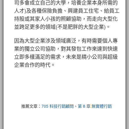
司多會成立自己的大學，培養企業本身所需的
人才)及各種保險負擔、興建員工住宅、給員工
持股或其家人小孩的照顧協助，而走向大型化
並跨足更多的領域(不是肥胖的大型企業)。
因為大型企業涉及領域廣泛，有時需要個人專
業的獨立公司協助，對其發包工作來達到快速
立即多樣滿足的需求，未來是精小公司與超級
企業合作的時代。
推薦文章：
705 科技行銷顧問
、
第 8 章 無實體行銷