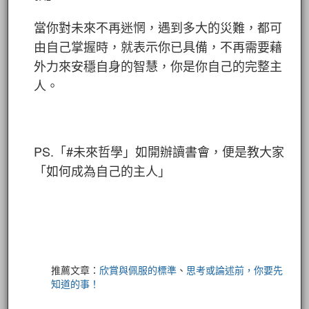
當你對未來不再迷惘，遇到多大的災難，都可
由自己掌握時，就表示你已具備，不再需要藉
外力來安穩自身的智慧，你是你自己的完整主
人。
PS.「#未來哲學」如開辦讀書會，便是教大家
「如何成為自己的主人」
推薦文章：
欣賞與佩服的標準
、
思考或論述前，你要先
知道的事！