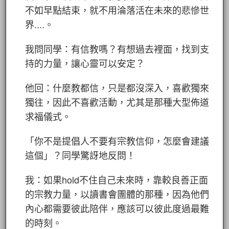
不如早點結束，就不用淪落活在未來的悲慘世
界....。
我問同學：有信教嗎？有想過去裡面，找到支
持的力量，讓心靈可以安定？
他回：什麼教都信，只是都沒深入，喜歡獨來
獨往，因此不喜歡活動，尤其是那種大型佈道
求福儀式。
「你不是提倡人不要有宗教信仰，怎麼會建議
這個」？同學驚訝地反問！
我：如果hold不住自己未來時，靠較良善正面
的宗教力量，以讀書會團體的那種，因為他們
內心都需要彼此陪伴，應該可以彼此度過最難
的時刻。