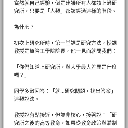
當然就自己經驗，倒是建議所有人都該上過研
究所，只要是「人類」都該經過這樣的階段。
為什麼？
初次上研究所時，第一堂課是研究方法，授課
教授是資管工學院院長，他一見面就問我們：
「你們知道上研究所，與大學最大差異是什麼
嗎？」
同學多數回答：「就...研究問題，找出答案」
這類說法。
教授說有點接近，但並非核心，接著說：「研
究所之後的高等教育，如果從教育政策與體制