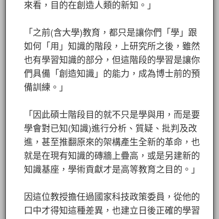
來看，目的在創造人類的新知。」
「之前(含大學)教育，都只是讓你們「學」跟
如何「用」知識的階段，上研究所之後，雖然
也有學習知識的部分，但這階段的學習是讓你
們具備「創造知識」的能力，成為博士前的預
備訓練。」
「因此碩士階段目的就不只是學與用，而是要
學會對已知(知識)進行分析、質疑、批判及改
進，甚至推翻原來的架構產生全新的革命，也
就是在現有知識的磚牆上疊高，或是另建新的
知識基座，學術貢獻才是高等教育之目的。」
因這位教授擔任過國家科技政策委員，從他的
口中才得知這種差異，也建立日後正確的學習