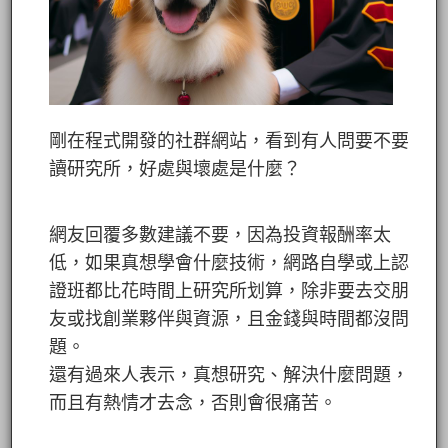
剛在程式開發的社群網站，看到有人問要不要
讀研究所，好處與壞處是什麼？
網友回覆多數建議不要，因為投資報酬率太
低，如果真想學會什麼技術，網路自學或上認
證班都比花時間上研究所划算，除非要去交朋
友或找創業夥伴與資源，且金錢與時間都沒問
題。
還有過來人表示，真想研究、解決什麼問題，
而且有熱情才去念，否則會很痛苦。