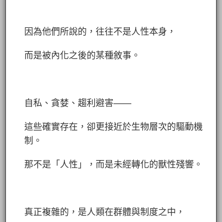
因為他們所說的，往往不是人性本身，
而是被內化之後的某種敘事。
自私、貪婪、趨利避害——
這些確實存在，卻更接近於生物層次的驅動機
制。
那不是「人性」，而是未經轉化的獸性殘響。
真正複雜的，是人類在群體與制度之中，