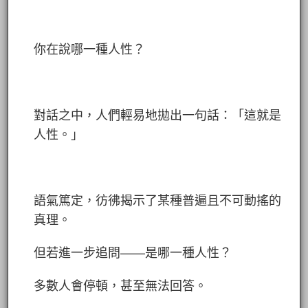
你在說哪一種人性？
對話之中，人們輕易地拋出一句話：「這就是
人性。」
語氣篤定，彷彿揭示了某種普遍且不可動搖的
真理。
但若進一步追問——是哪一種人性？
多數人會停頓，甚至無法回答。