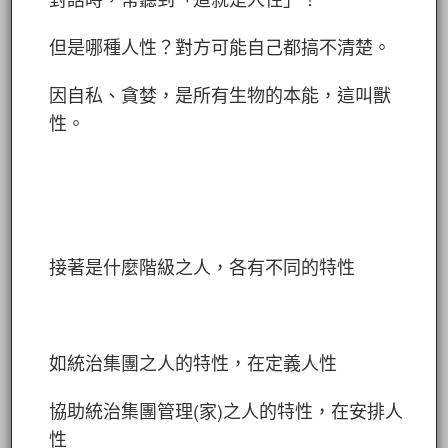
但是哪種人性？對方可能自己都搞不清楚。
因自私、貪婪，是所有生物的本能，這叫獸
性。
接著是什麼階級之人，各有不同的特性
如統治集團之人的特性，在定義人性
協助統治集團管理(家)之人的特性，在安排人
性