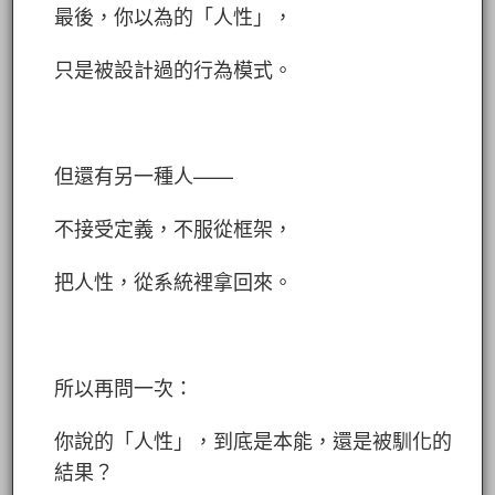
最後，你以為的「人性」，
只是被設計過的行為模式。
但還有另一種人——
不接受定義，不服從框架，
把人性，從系統裡拿回來。
所以再問一次：
你說的「人性」，到底是本能，還是被馴化的
結果？