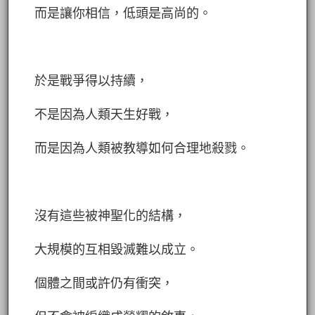
而是讓你相信，低頭是高尚的。
於是戰爭得以持續，
不是因為人類天生好戰，
而是因為人類被教導如何合理地殺戮。
沒有這些被神聖化的結構，
大規模的互相毀滅難以成立。
個體之間或許仍有衝突，