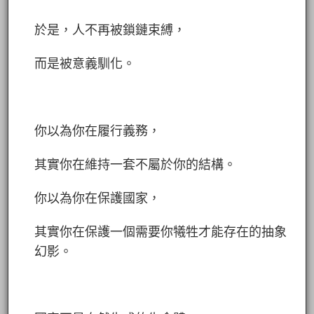
於是，人不再被鎖鏈束縛，
而是被意義馴化。
你以為你在履行義務，
其實你在維持一套不屬於你的結構。
你以為你在保護國家，
其實你在保護一個需要你犧牲才能存在的抽象
幻影。