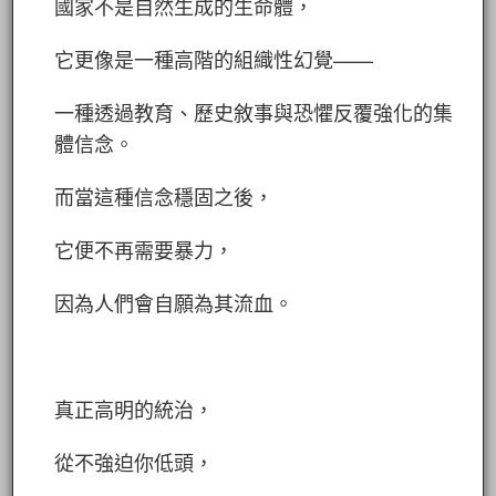
國家不是自然生成的生命體，
它更像是一種高階的組織性幻覺——
一種透過教育、歷史敘事與恐懼反覆強化的集
體信念。
而當這種信念穩固之後，
它便不再需要暴力，
因為人們會自願為其流血。
真正高明的統治，
從不強迫你低頭，