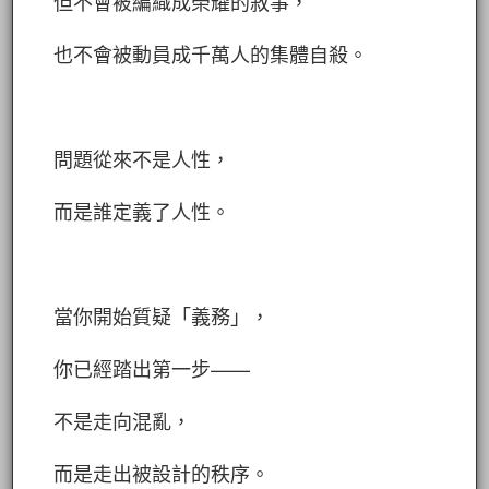
但不會被編織成榮耀的敘事，
也不會被動員成千萬人的集體自殺。
問題從來不是人性，
而是誰定義了人性。
當你開始質疑「義務」，
你已經踏出第一步——
不是走向混亂，
而是走出被設計的秩序。