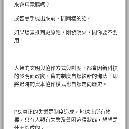
來會用電腦嗎？
或智慧手機出來前，問同樣的話。
如果場景推到更原始，剛發明火，問你要不要
用！
人類的文明與協作方式與制度，都會因新科技
的發明而改變，舊的制度自然被新的淘汰，即
將過時的資本協作模式也自然走向歷史。
PS.真正的失業是制度造成，地球上所有物
種，只有人類有失業及貧困這種狀態，想想是
什麼造成的。