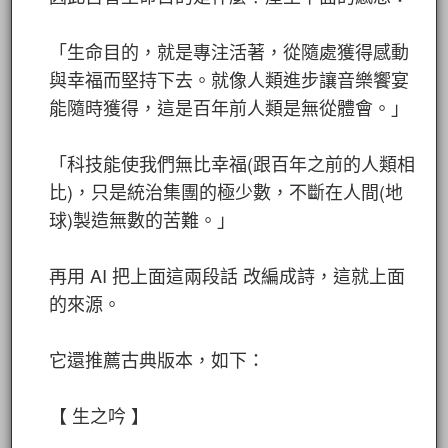
「生命目的，就是專注活著，從隨處獲得感動
與幸福而堅持下去。就像人類進步讓音樂饗宴
能隨時獲得，這是百年前人類是無從體會。」
「科技能使我們無比幸福(跟百年之前的人類相
比)，只是統治集團的極少數，不斷在人間(地
球)製造無數的苦難。」
再用 AI 把上面這兩段話 改編成詩，這就上面
的來源。
它還推薦古典版本，如下：
【 生之吟 】