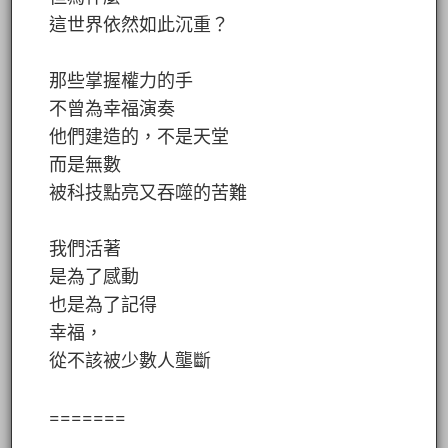
這世界依然如此沉重？
那些掌握權力的手
不曾為幸福演奏
他們建造的，不是天堂
而是無數
被科技點亮又吞噬的苦難
我們活著
是為了感動
也是為了記得
幸福，
從不該被少數人壟斷
=======