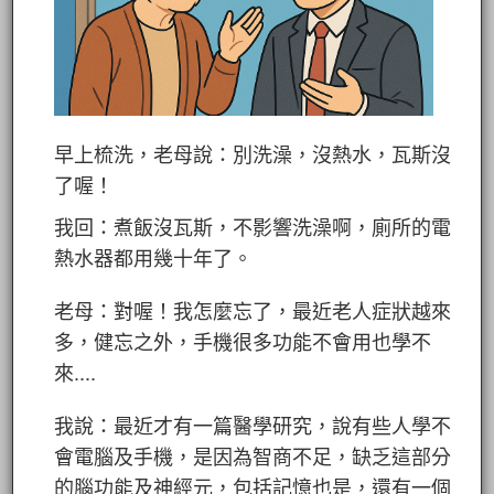
早上梳洗，老母說：別洗澡，沒熱水，瓦斯沒
了喔！
我回：煮飯沒瓦斯，不影響洗澡啊，廁所的電
熱水器都用幾十年了。
老母：對喔！我怎麼忘了，最近老人症狀越來
多，健忘之外，手機很多功能不會用也學不
來....
我說：最近才有一篇醫學研究，說有些人學不
會電腦及手機，是因為智商不足，缺乏這部分
的腦功能及神經元，包括記憶也是，還有一個