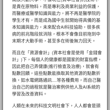
是貴在原物料，而是專利及商業利益的保護，
而醫療或醫學知識與能力，將不再是醫學院的
學生才有，而是成為國中生就開始得具備的基
本知識與能力，未來配合AI科技協助，很多疾
病的前兆階段就消除，根本不會像目前拖到中
末期才大動手術，甚至多在術後無力回天。
而且在「資源會計」(資本社會是使用「金錢會
計」)下，每個人的健康都是國家的財富指標，
因此把自己弄健康(進行檢查及治療)，就會有
點數回饋，這些點數能換取其他資源的點數折
換，如水電網路通訊....等各種費用，而自己醫
治自己的過程就是醫治案例供他人及AI系統的
學習及改善資料。
人類在未來的科技文明社會下，人人都會是頭